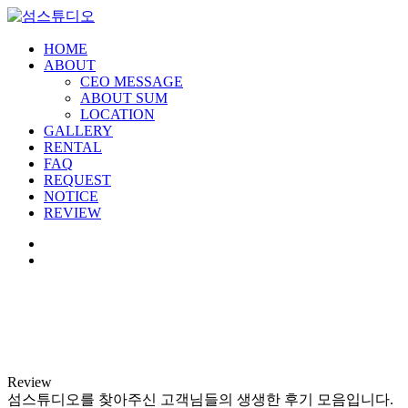
HOME
ABOUT
CEO MESSAGE
ABOUT SUM
LOCATION
GALLERY
RENTAL
FAQ
REQUEST
NOTICE
REVIEW
Review
섬스튜디오를 찾아주신 고객님들의 생생한 후기 모음입니다.