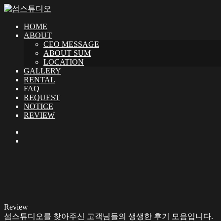
HOME
ABOUT
CEO MESSAGE
ABOUT SUM
LOCATION
GALLERY
RENTAL
FAQ
REQUEST
NOTICE
REVIEW
Review
섬스튜디오를 찾아주신 고객님들의 생생한 후기 모음입니다.