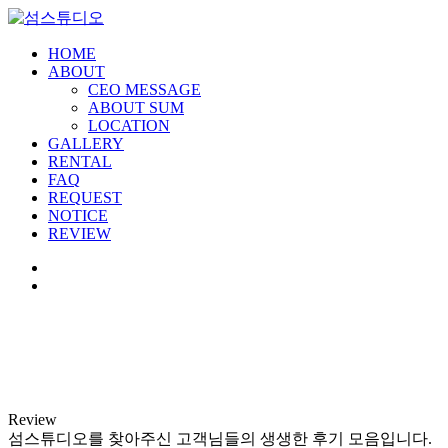
HOME
ABOUT
CEO MESSAGE
ABOUT SUM
LOCATION
GALLERY
RENTAL
FAQ
REQUEST
NOTICE
REVIEW
Review
섬스튜디오를 찾아주신 고객님들의 생생한 후기 모음입니다.