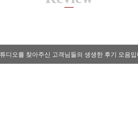
튜디오를 찾아주신 고객님들의 생생한 후기 모음입