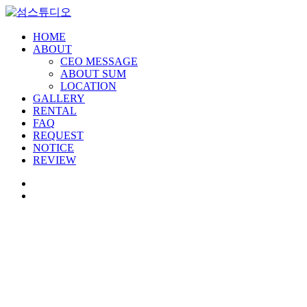
HOME
ABOUT
CEO MESSAGE
ABOUT SUM
LOCATION
GALLERY
RENTAL
FAQ
REQUEST
NOTICE
REVIEW