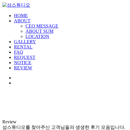
HOME
ABOUT
CEO MESSAGE
ABOUT SUM
LOCATION
GALLERY
RENTAL
FAQ
REQUEST
NOTICE
REVIEW
Review
섬스튜디오를 찾아주신 고객님들의 생생한 후기 모음입니다.