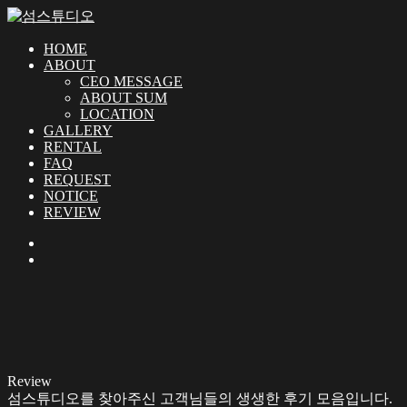
HOME
ABOUT
CEO MESSAGE
ABOUT SUM
LOCATION
GALLERY
RENTAL
FAQ
REQUEST
NOTICE
REVIEW
Review
섬스튜디오를 찾아주신 고객님들의 생생한 후기 모음입니다.