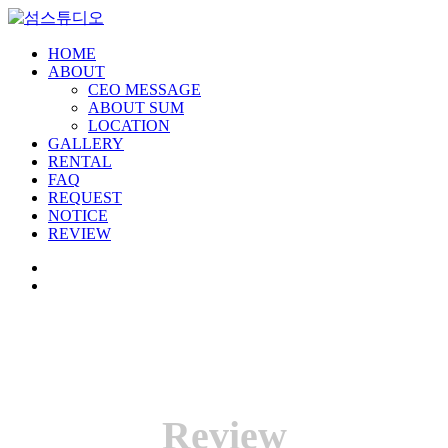
HOME
ABOUT
CEO MESSAGE
ABOUT SUM
LOCATION
GALLERY
RENTAL
FAQ
REQUEST
NOTICE
REVIEW
Review