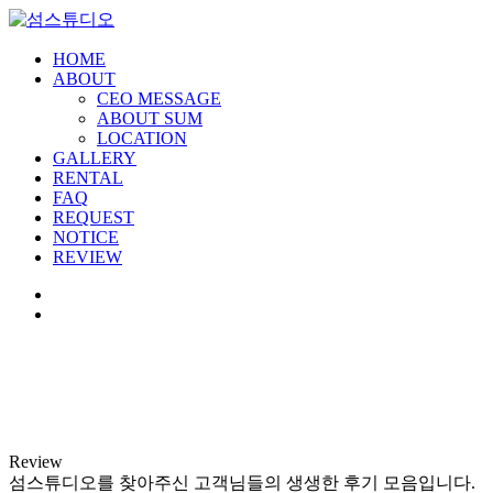
HOME
ABOUT
CEO MESSAGE
ABOUT SUM
LOCATION
GALLERY
RENTAL
FAQ
REQUEST
NOTICE
REVIEW
Review
섬스튜디오를 찾아주신 고객님들의 생생한 후기 모음입니다.