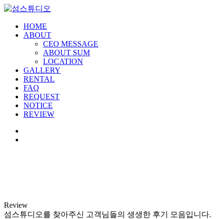
HOME
ABOUT
CEO MESSAGE
ABOUT SUM
LOCATION
GALLERY
RENTAL
FAQ
REQUEST
NOTICE
REVIEW
Review
섬스튜디오를 찾아주신 고객님들의 생생한 후기 모음입니다.