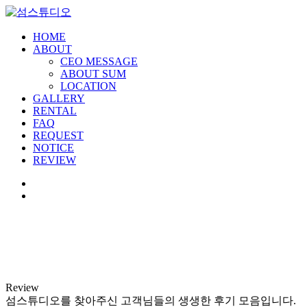
HOME
ABOUT
CEO MESSAGE
ABOUT SUM
LOCATION
GALLERY
RENTAL
FAQ
REQUEST
NOTICE
REVIEW
Review
섬스튜디오를 찾아주신 고객님들의 생생한 후기 모음입니다.