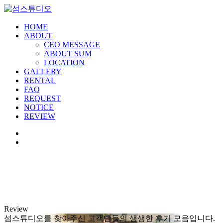
HOME
ABOUT
CEO MESSAGE
ABOUT SUM
LOCATION
GALLERY
RENTAL
FAQ
REQUEST
NOTICE
REVIEW
Review
섬스튜디오를 찾아주신 고객님들의 생생한 후기 모음입니다.